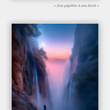
« D’un papillon à une étoile »