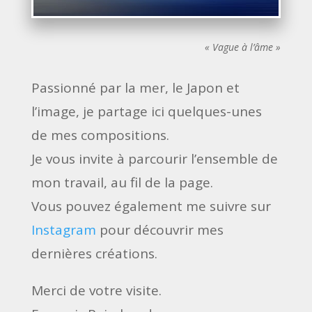
« Vague à l’âme »
Passionné par la mer, le Japon et
l’image, je partage ici quelques-unes
de mes compositions.
Je vous invite à parcourir l’ensemble de
mon travail, au fil de la page.
Vous pouvez également me suivre sur
Instagram
pour découvrir mes
dernières créations.
Merci de votre visite.