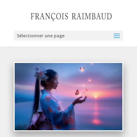
Sélectionner une page