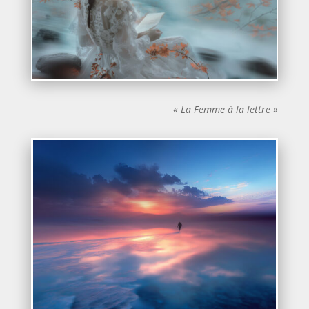
« La Femme à la lettre »