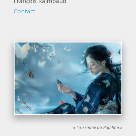
François Raimbaud
Contact
« La Femme au Papillon »