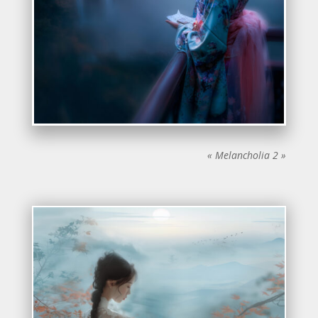
« Melancholia 2 »