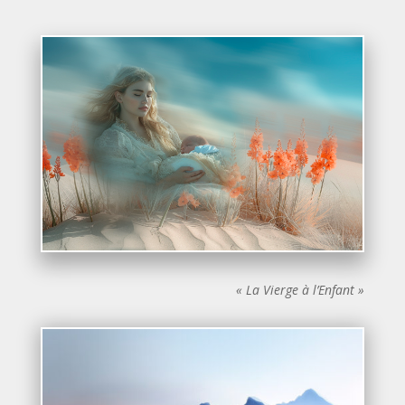
« La Vierge à l’Enfant »