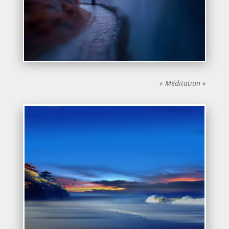
« Méditation »