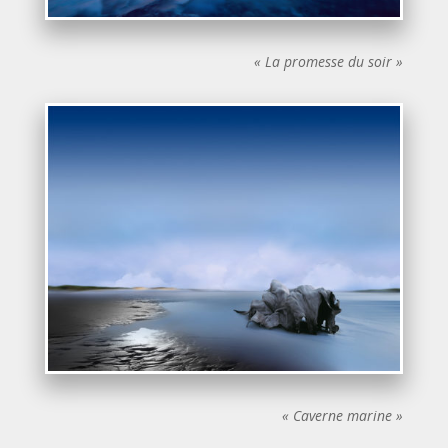
« La promesse du soir »
« Caverne marine »